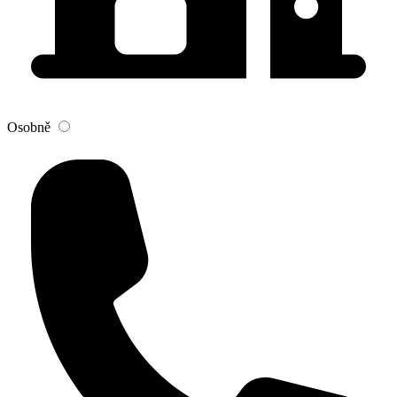
Osobně