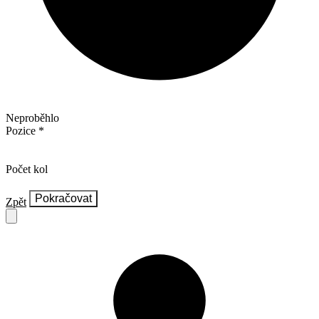
Neproběhlo
Pozice
Počet kol
Pokračovat
Zpět