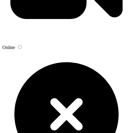
Online