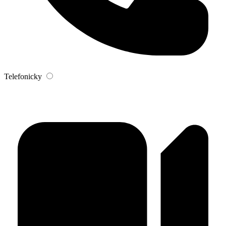
Telefonicky