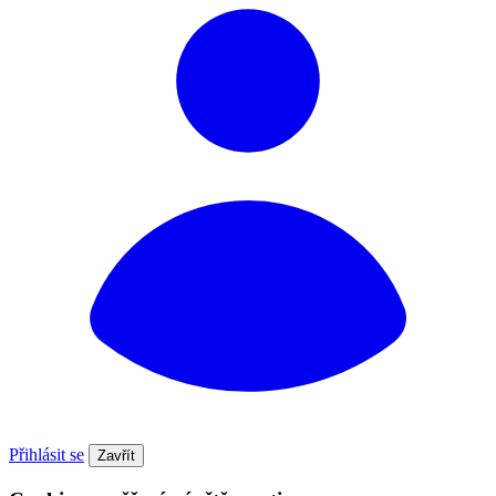
Přihlásit se
Zavřít