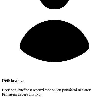
Přihlaste se
Hodnotit užitečnost recenzí mohou jen přihlášení uživatelé.
Přihlášení zabere chvilku.