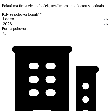
Pokud má firma více poboček, uveďte prosím o kterou se jednalo.
Kdy se pohovor konal?
Forma pohovoru