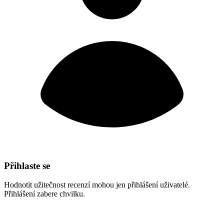
Přihlaste se
Hodnotit užitečnost recenzí mohou jen přihlášení uživatelé.
Přihlášení zabere chvilku.