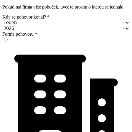
Pokud má firma více poboček, uveďte prosím o kterou se jednalo.
Kdy se pohovor konal?
Forma pohovoru