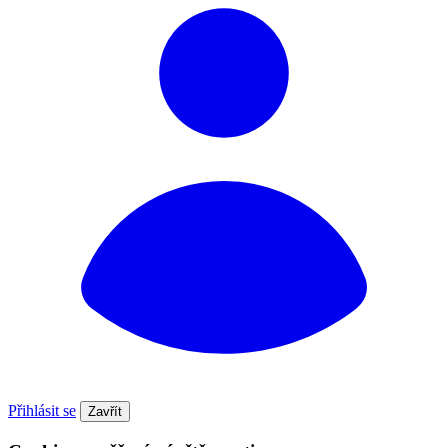
Přihlásit se
Zavřít