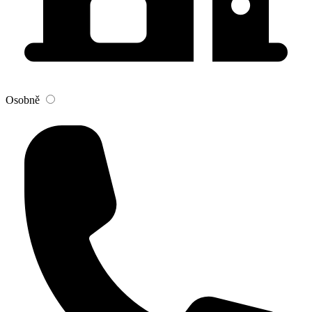
Osobně