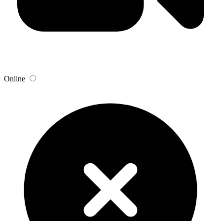
Online