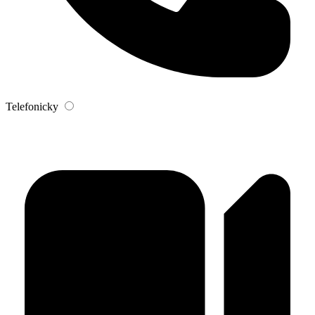
Telefonicky