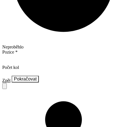
Neproběhlo
Pozice
Počet kol
Pokračovat
Zpět