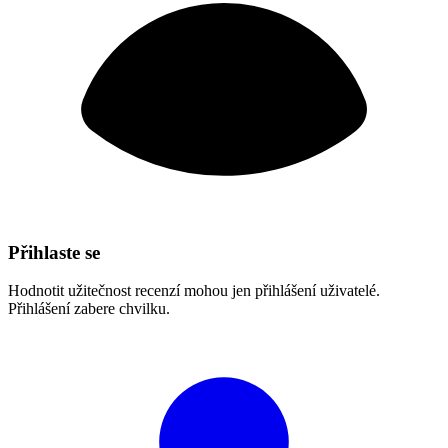
Přihlaste se
Hodnotit užitečnost recenzí mohou jen přihlášení uživatelé.
Přihlášení zabere chvilku.