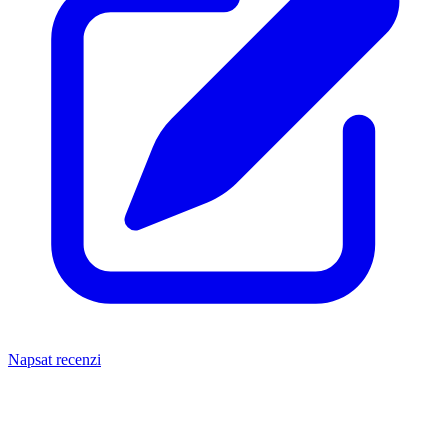
Napsat recenzi