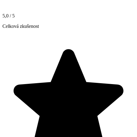
5,0
/ 5
Celková zkušenost