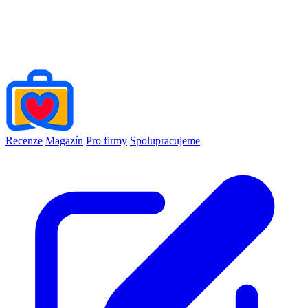
Recenze
Magazín
Pro firmy
Spolupracujeme