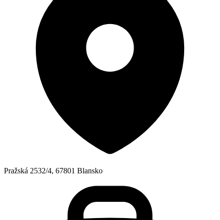
Pražská 2532/4, 67801 Blansko