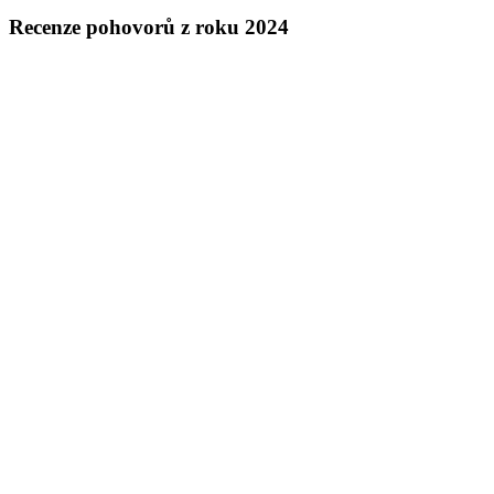
Recenze pohovorů z roku 2024