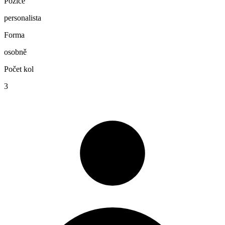
Pozice
personalista
Forma
osobně
Počet kol
3