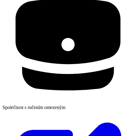
Společnost s ručením omezeným