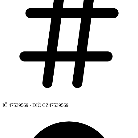
IČ 47539569 · DIČ CZ47539569