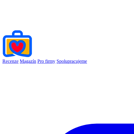
Recenze
Magazín
Pro firmy
Spolupracujeme