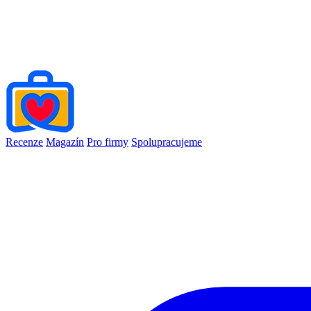
Recenze
Magazín
Pro firmy
Spolupracujeme