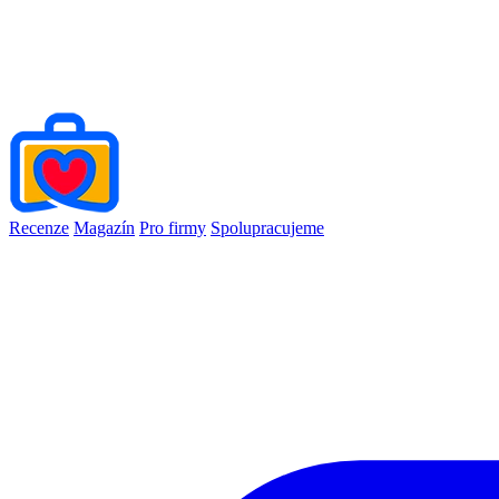
Recenze
Magazín
Pro firmy
Spolupracujeme