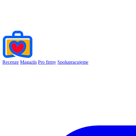
Recenze
Magazín
Pro firmy
Spolupracujeme