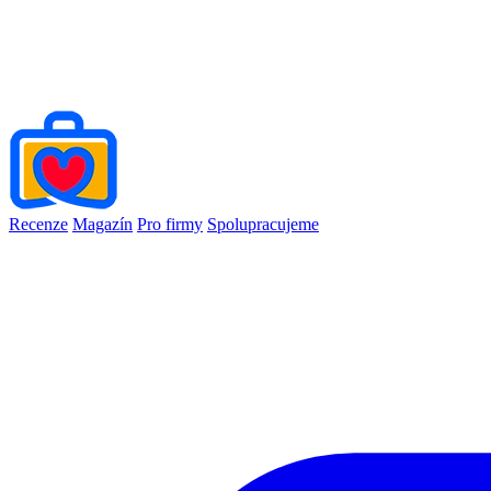
Recenze
Magazín
Pro firmy
Spolupracujeme