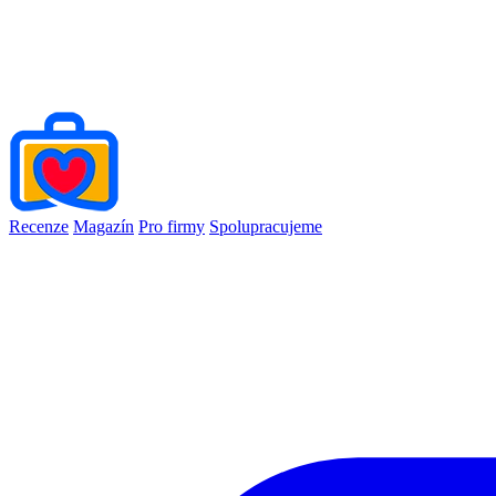
Recenze
Magazín
Pro firmy
Spolupracujeme