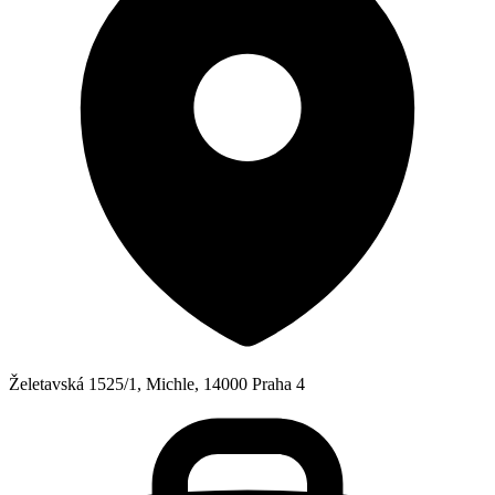
Želetavská 1525/1, Michle, 14000 Praha 4