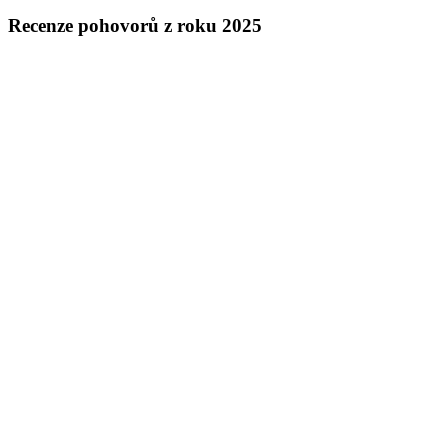
Recenze pohovorů z roku 2025