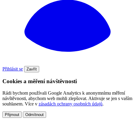
Přihlásit se
Zavřít
Cookies a měření návštěvnosti
Rádi bychom používali Google Analytics k anonymnímu měření
návštěvnosti, abychom web mohli zlepšovat. Aktivuje se jen s vaším
souhlasem. Více v
zásadách ochrany osobních údajů
.
Přijmout
Odmítnout