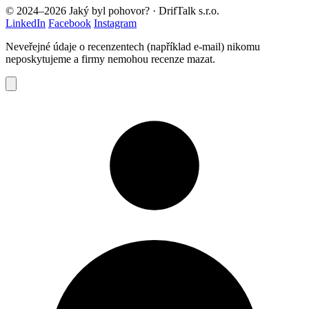
© 2024–2026 Jaký byl pohovor? · DrifTalk s.r.o.
LinkedIn
Facebook
Instagram
Neveřejné údaje o recenzentech (například e-mail) nikomu
neposkytujeme a firmy nemohou recenze mazat.