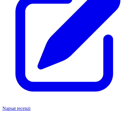
Napsat recenzi