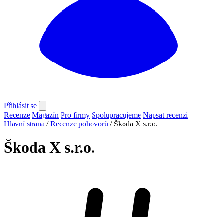
Přihlásit se
Recenze
Magazín
Pro firmy
Spolupracujeme
Napsat recenzi
Hlavní strana
/
Recenze pohovorů
/
Škoda X s.r.o.
Škoda X s.r.o.