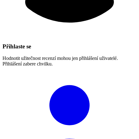
Přihlaste se
Hodnotit užitečnost recenzí mohou jen přihlášení uživatelé.
Přihlášení zabere chvilku.