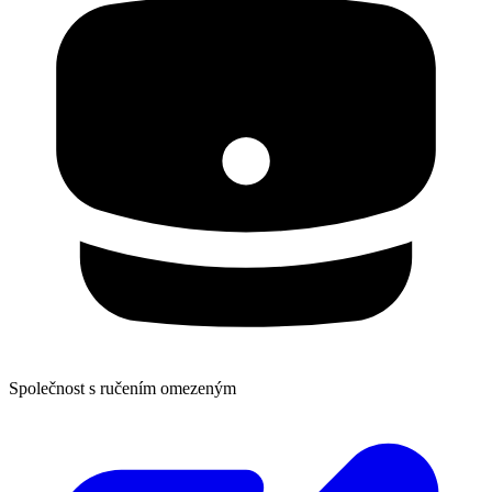
Společnost s ručením omezeným