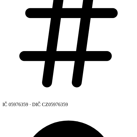
IČ 05976359 · DIČ CZ05976359