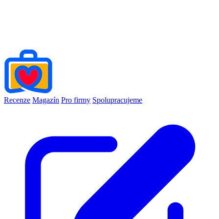
Recenze
Magazín
Pro firmy
Spolupracujeme