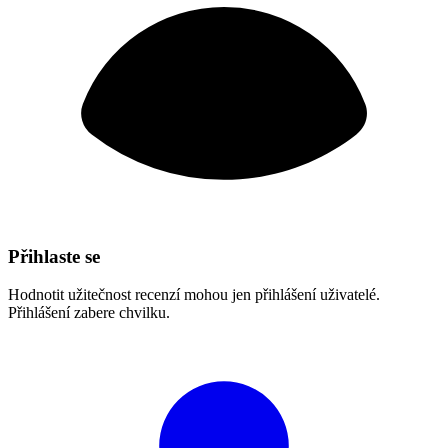
Přihlaste se
Hodnotit užitečnost recenzí mohou jen přihlášení uživatelé.
Přihlášení zabere chvilku.