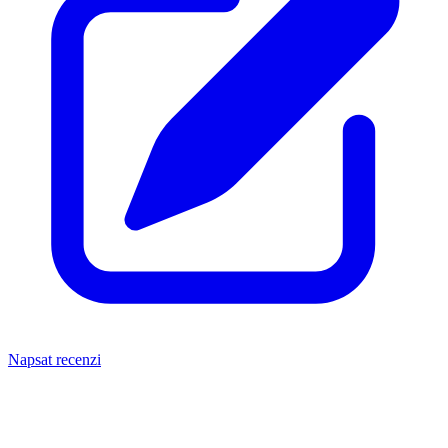
Napsat recenzi