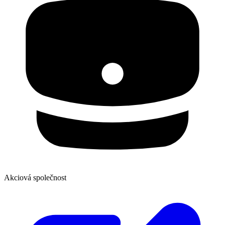
Akciová společnost