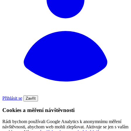
Přihlásit se
Zavřít
Cookies a měření návštěvnosti
Rádi bychom používali Google Analytics k anonymnímu měření
návštěvnosti, abychom web mohli zlepšovat. Aktivuje se jen s vaším