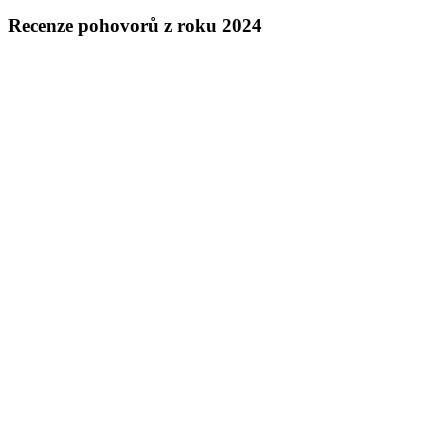
Recenze pohovorů z roku 2024