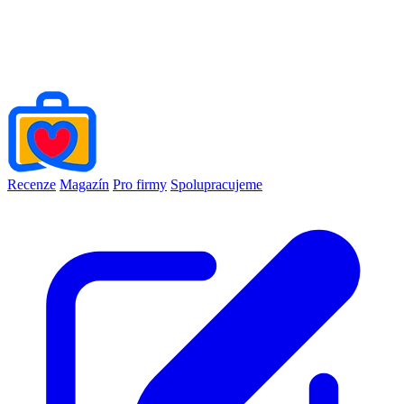
Recenze
Magazín
Pro firmy
Spolupracujeme