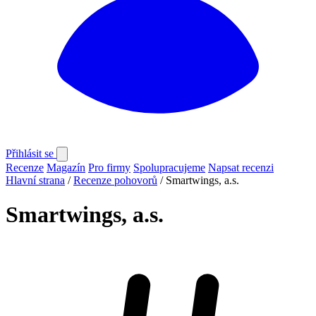
Přihlásit se
Recenze
Magazín
Pro firmy
Spolupracujeme
Napsat recenzi
Hlavní strana
/
Recenze pohovorů
/
Smartwings, a.s.
Smartwings, a.s.