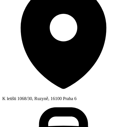
K letišti 1068/30, Ruzyně, 16100 Praha 6