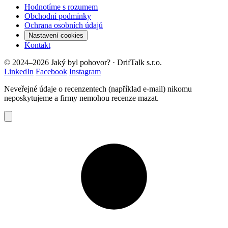
Hodnotíme s rozumem
Obchodní podmínky
Ochrana osobních údajů
Nastavení cookies
Kontakt
© 2024–2026 Jaký byl pohovor? · DrifTalk s.r.o.
LinkedIn
Facebook
Instagram
Neveřejné údaje o recenzentech (například e-mail) nikomu
neposkytujeme a firmy nemohou recenze mazat.