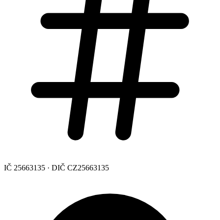
IČ 25663135 · DIČ CZ25663135