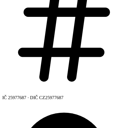
IČ 25977687 · DIČ CZ25977687