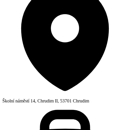
Školní náměstí 14, Chrudim II, 53701 Chrudim