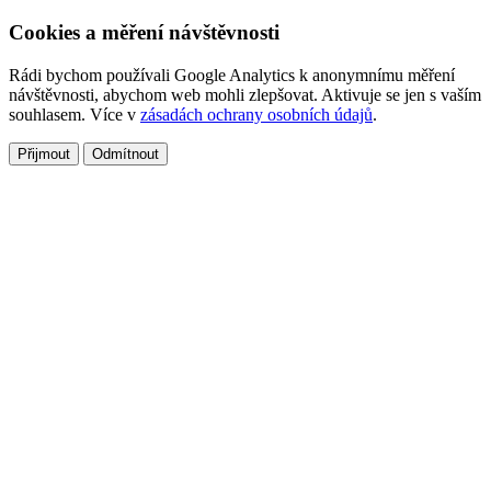
Cookies a měření návštěvnosti
Rádi bychom používali Google Analytics k anonymnímu měření
návštěvnosti, abychom web mohli zlepšovat. Aktivuje se jen s vaším
souhlasem. Více v
zásadách ochrany osobních údajů
.
Přijmout
Odmítnout