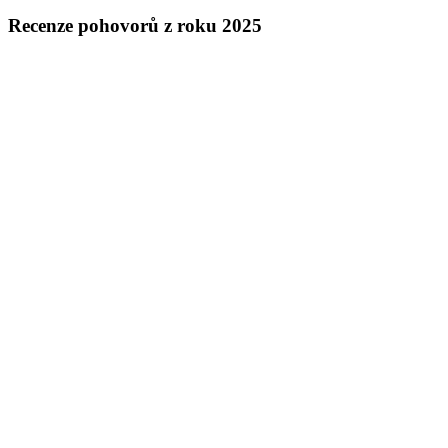
Recenze pohovorů z roku 2025