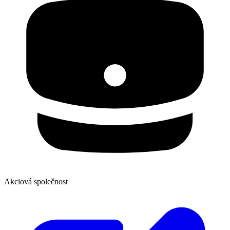
Akciová společnost