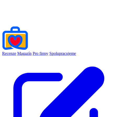
Recenze
Magazín
Pro firmy
Spolupracujeme