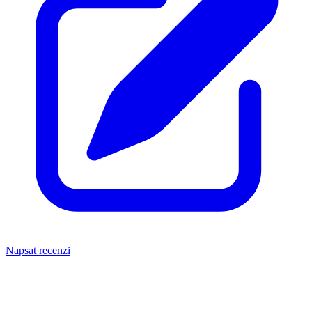
Napsat recenzi