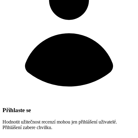
Přihlaste se
Hodnotit užitečnost recenzí mohou jen přihlášení uživatelé.
Přihlášení zabere chvilku.