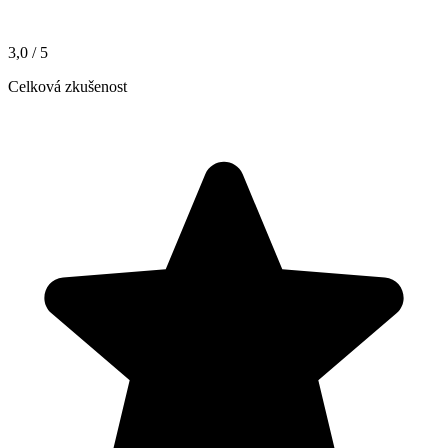
3,0
/ 5
Celková zkušenost