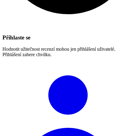
Přihlaste se
Hodnotit užitečnost recenzí mohou jen přihlášení uživatelé.
Přihlášení zabere chvilku.