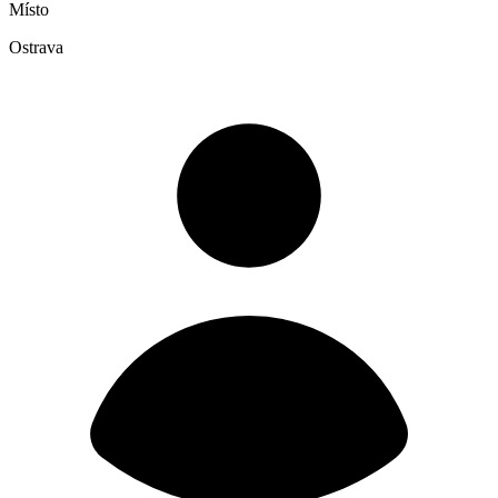
Místo
Ostrava