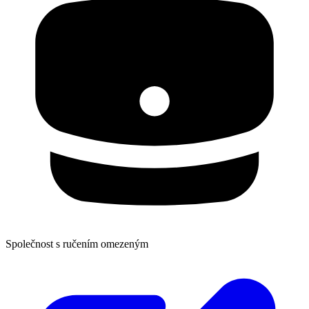
Společnost s ručením omezeným