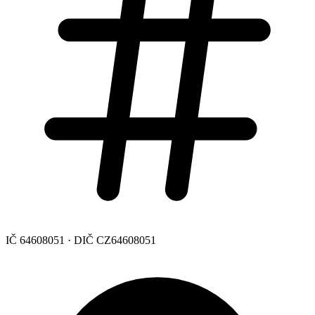
IČ 64608051 · DIČ CZ64608051