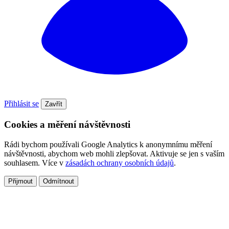
Přihlásit se
Zavřít
Cookies a měření návštěvnosti
Rádi bychom používali Google Analytics k anonymnímu měření
návštěvnosti, abychom web mohli zlepšovat. Aktivuje se jen s vaším
souhlasem. Více v
zásadách ochrany osobních údajů
.
Přijmout
Odmítnout