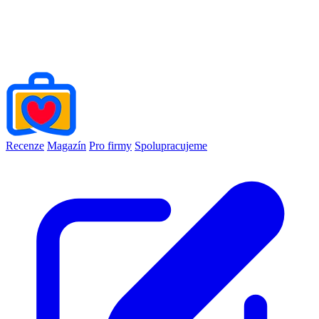
Recenze
Magazín
Pro firmy
Spolupracujeme