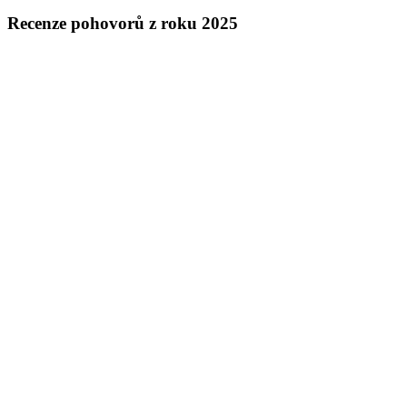
Recenze pohovorů z roku 2025