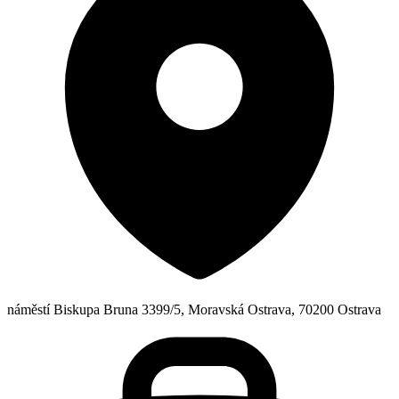
náměstí Biskupa Bruna 3399/5, Moravská Ostrava, 70200 Ostrava