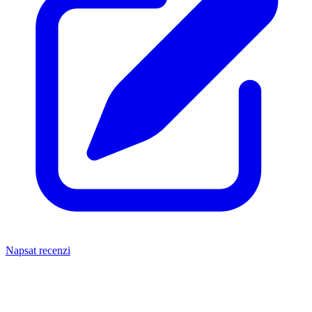
Napsat recenzi