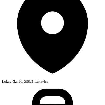
Lukavička 26, 53821 Lukavice