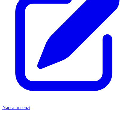
Napsat recenzi