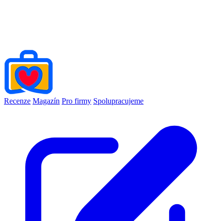
Recenze
Magazín
Pro firmy
Spolupracujeme