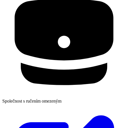
Společnost s ručením omezeným