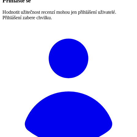
Přihlaste se
Hodnotit užitečnost recenzí mohou jen přihlášení uživatelé.
Přihlášení zabere chvilku.