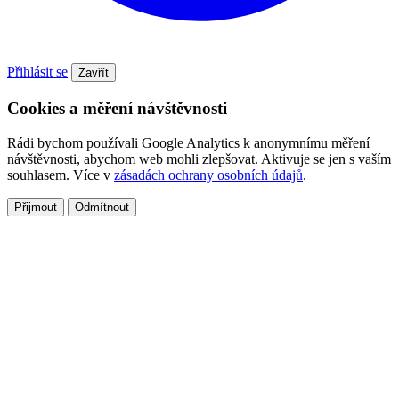
Přihlásit se
Zavřít
Cookies a měření návštěvnosti
Rádi bychom používali Google Analytics k anonymnímu měření
návštěvnosti, abychom web mohli zlepšovat. Aktivuje se jen s vaším
souhlasem. Více v
zásadách ochrany osobních údajů
.
Přijmout
Odmítnout