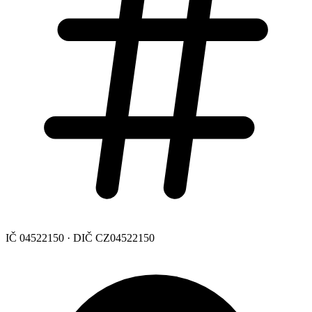
IČ 04522150 · DIČ CZ04522150