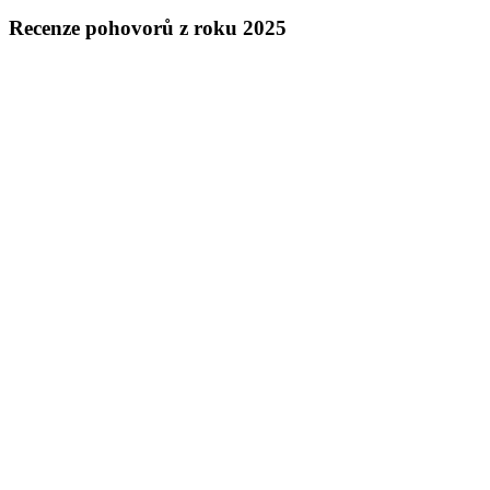
Recenze pohovorů z roku 2025